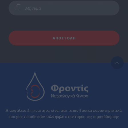
Η ασφάλεια & η ποιότητα, είναι από τα πιο βασικά χαρακτηριστικά,
που μας τοποθετούν πολύ ψηλά στον τομέα της αιμοκάθαρσης.