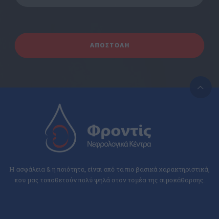
Η ασφάλεια & η ποιότητα, είναι από τα πιο βασικά χαρακτηριστικά,
που μας τοποθετούν πολύ ψηλά στον τομέα της αιμοκάθαρσης.