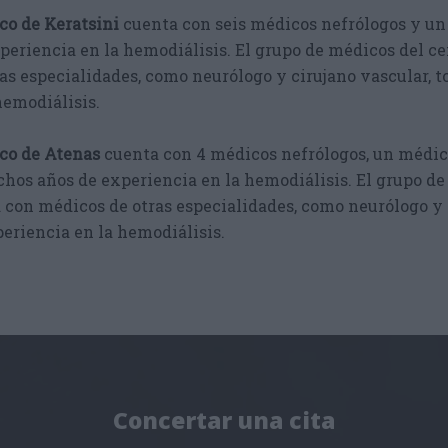
co de Keratsini
cuenta con seis médicos nefrólogos y un
eriencia en la hemodiálisis. El grupo de médicos del c
as especialidades, como neurólogo y cirujano vascular, t
hemodiálisis.
ico de Atenas
cuenta con 4 médicos nefrólogos, un médic
hos años de experiencia en la hemodiálisis. El grupo de
 con médicos de otras especialidades, como neurólogo y 
periencia en la hemodiálisis.
Concertar una cita