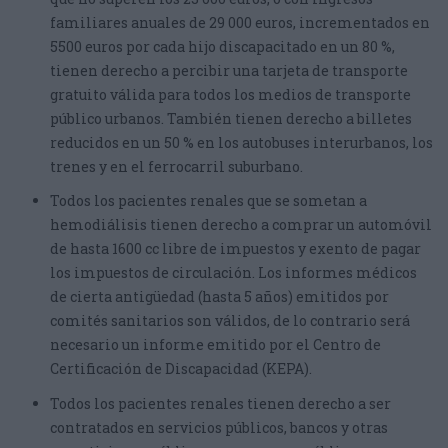
familiares anuales de 29 000 euros, incrementados en
5500 euros por cada hijo discapacitado en un 80 %,
tienen derecho a percibir una tarjeta de transporte
gratuito válida para todos los medios de transporte
público urbanos. También tienen derecho a billetes
reducidos en un 50 % en los autobuses interurbanos, los
trenes y en el ferrocarril suburbano.
Todos los pacientes renales que se sometan a
hemodiálisis tienen derecho a comprar un automóvil
de hasta 1600 cc libre de impuestos y exento de pagar
los impuestos de circulación. Los informes médicos
de cierta antigüedad (hasta 5 años) emitidos por
comités sanitarios son válidos, de lo contrario será
necesario un informe emitido por el Centro de
Certificación de Discapacidad (KEPA).
Todos los pacientes renales tienen derecho a ser
contratados en servicios públicos, bancos y otras