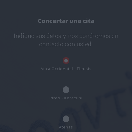
Concertar una cita
Indique sus datos y nos pondremos en
contacto con usted.
Atica Occidental - Eleusis
Pireo - Keratsini
Atenas