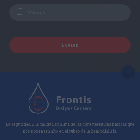
La seguridad & la calidad son una de las caracteristicas basicas que
nos ponen tan alto en el rubro de la hemodialisis.