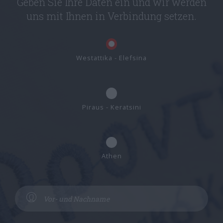
Geben Sie Ihre Daten ein und wir werden
uns mit Ihnen in Verbindung setzen.
Westattika - Elefsina
Piraus - Keratsini
Athen