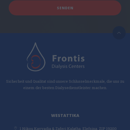
Sicherheit und Qualitat sind unsere Schlusselmerkmale, die uns zu
einem der besten Dialysedienstleister machen.
WESTATTIKA
1 Nikou Kavvadia & Zaferi Kalatha, Elefsina, ZIP 19200