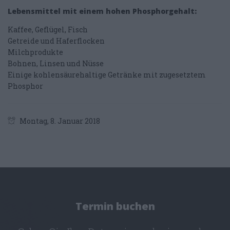
Lebensmittel mit einem hohen Phosphorgehalt:
Kaffee, Geflügel, Fisch
Getreide und Haferflocken
Milchprodukte
Bohnen, Linsen und Nüsse
Einige kohlensäurehaltige Getränke mit zugesetztem
Phosphor
Montag, 8. Januar 2018
Termin buchen