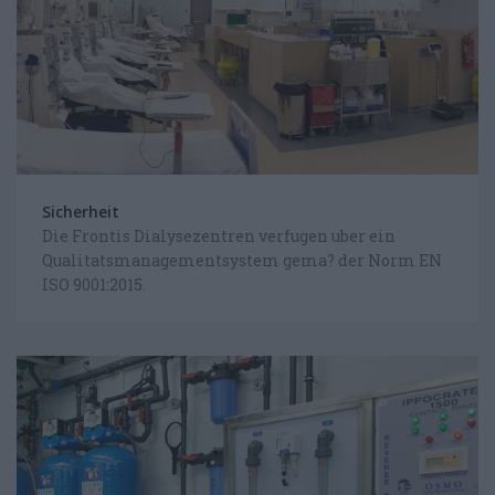
Sicherheit
Die Frontis Dialysezentren verfugen uber ein
Qualitatsmanagementsystem gema? der Norm ΕΝ
ISO 9001:2015.