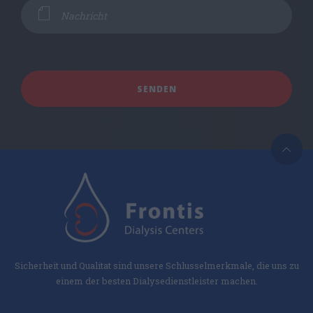
Sicherheit und Qualitat sind unsere Schlusselmerkmale, die uns zu
einem der besten Dialysedienstleister machen.